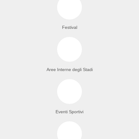
Festival
Aree Interne degli Stadi
Eventi Sportivi