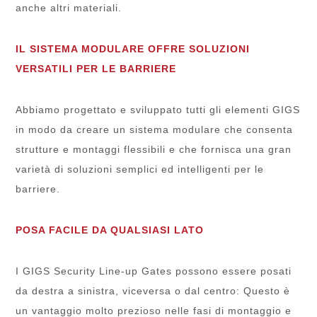
anche altri materiali.
IL SISTEMA MODULARE OFFRE SOLUZIONI
VERSATILI PER LE BARRIERE
Abbiamo progettato e sviluppato tutti gli elementi GIGS
in modo da creare un sistema modulare che consenta
strutture e montaggi flessibili e che fornisca una gran
varietà di soluzioni semplici ed intelligenti per le
barriere.
POSA FACILE DA QUALSIASI LATO
I GIGS Security Line-up Gates possono essere posati
da destra a sinistra, viceversa o dal centro: Questo è
un vantaggio molto prezioso nelle fasi di montaggio e