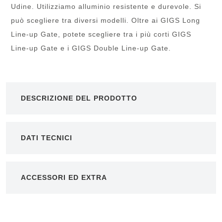
Udine. Utilizziamo alluminio resistente e durevole. Si
può scegliere tra diversi modelli. Oltre ai GIGS Long
Line-up Gate, potete scegliere tra i più corti GIGS
Line-up Gate e i GIGS Double Line-up Gate.
DESCRIZIONE DEL PRODOTTO
DATI TECNICI
ACCESSORI ED EXTRA