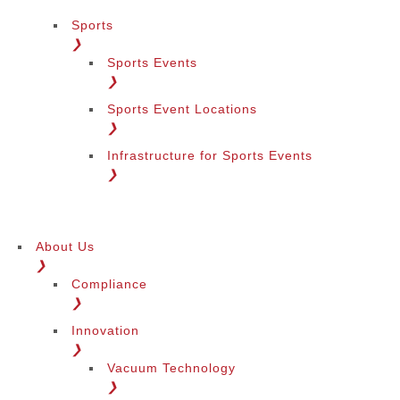
Sports
❯
Sports Events
❯
Sports Event Locations
❯
Infrastructure for Sports Events
❯
About Us
❯
Compliance
❯
Innovation
❯
Vacuum Technology
❯