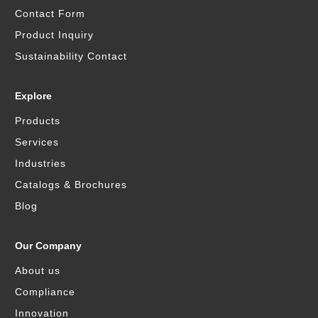
Contact Form
Product Inquiry
Sustainability Contact
Explore
Products
Services
Industries
Catalogs & Brochures
Blog
Our Company
About us
Compliance
Innovation