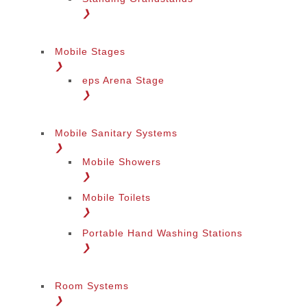
❯
Mobile Stages
❯
eps Arena Stage
❯
Mobile Sanitary Systems
❯
Mobile Showers
❯
Mobile Toilets
❯
Portable Hand Washing Stations
❯
Room Systems
❯