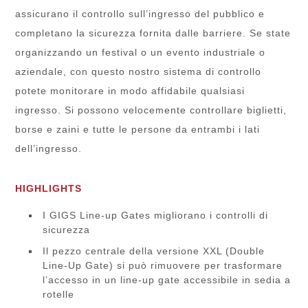
assicurano il controllo sull’ingresso del pubblico e
completano la sicurezza fornita dalle barriere. Se state
organizzando un festival o un evento industriale o
aziendale, con questo nostro sistema di controllo
potete monitorare in modo affidabile qualsiasi
ingresso. Si possono velocemente controllare biglietti,
borse e zaini e tutte le persone da entrambi i lati
dell’ingresso.
HIGHLIGHTS
I GIGS Line-up Gates migliorano i controlli di
sicurezza
Il pezzo centrale della versione XXL (Double
Line-Up Gate) si può rimuovere per trasformare
l’accesso in un line-up gate accessibile in sedia a
rotelle