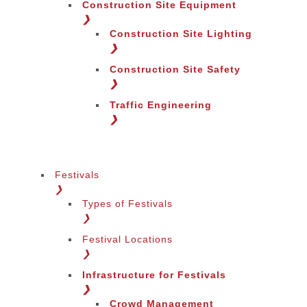
Construction Site Equipment
❯
Construction Site Lighting
❯
Construction Site Safety
❯
Traffic Engineering
❯
Festivals
❯
Types of Festivals
❯
Festival Locations
❯
Infrastructure for Festivals
❯
Crowd Management