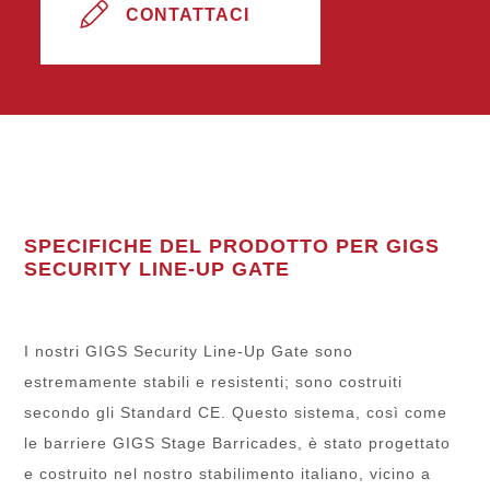
CONTATTACI
SPECIFICHE DEL PRODOTTO PER GIGS
SECURITY LINE-UP GATE
I nostri GIGS Security Line-Up Gate sono
estremamente stabili e resistenti; sono costruiti
secondo gli Standard CE. Questo sistema, così come
le barriere GIGS Stage Barricades, è stato progettato
e costruito nel nostro stabilimento italiano, vicino a