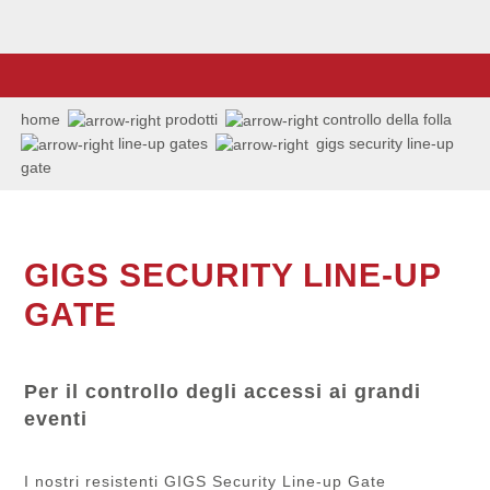
home
prodotti
controllo della folla
line-up gates
gigs security line-up
gate
GIGS SECURITY LINE-UP
GATE
Per il controllo degli accessi ai grandi
eventi
I nostri resistenti GIGS Security Line-up Gate