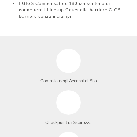
I GIGS Compensators 180 consentono di
connettere i Line-up Gates alle barriere GIGS
Barriers senza inciampi
Controllo degli Accessi al Sito
Checkpoint di Sicurezza