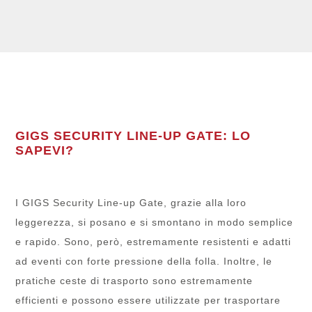
GIGS SECURITY LINE-UP GATE: LO
SAPEVI?
I GIGS Security Line-up Gate, grazie alla loro
leggerezza, si posano e si smontano in modo semplice
e rapido. Sono, però, estremamente resistenti e adatti
ad eventi con forte pressione della folla. Inoltre, le
pratiche ceste di trasporto sono estremamente
efficienti e possono essere utilizzate per trasportare