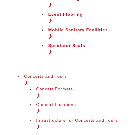
❯
Event Flooring
❯
Mobile Sanitary Facilities
❯
Spectator Seats
❯
Concerts and Tours
❯
Concert Formats
❯
Concert Locations
❯
Infrastructure for Concerts and Tours
❯