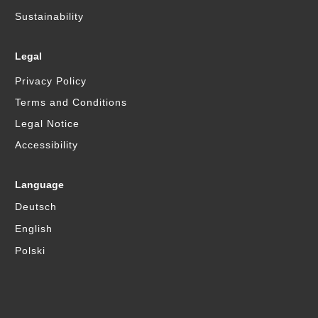
Sustainability
Legal
Privacy Policy
Terms and Conditions
Legal Notice
Accessibility
Language
Deutsch
English
Polski