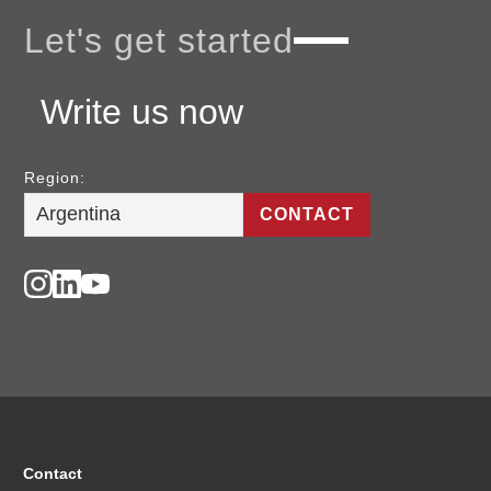
Let's get started
Write us now
Region:
CONTACT
Contact