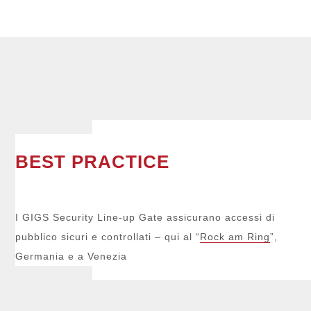
BEST PRACTICE
I GIGS Security Line-up Gate assicurano accessi di
pubblico sicuri e controllati – qui al “
Rock am Ring
”,
Germania e a Venezia