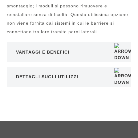
smontaggio; i moduli si possono rimuovere e
reinstallare senza difficoltà. Questa utilissima opzione
non viene fornita dai sistemi in cui le barriere si
connettono tra loro tramite perni laterali.
VANTAGGI E BENEFICI
DETTAGLI SUGLI UTILIZZI