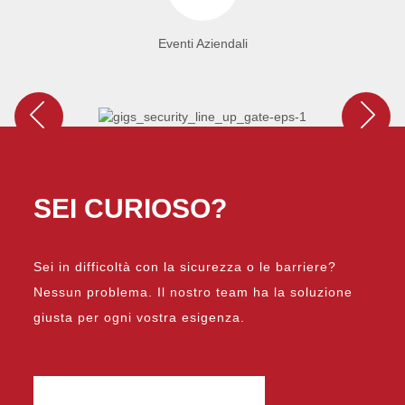
Eventi Aziendali
SEI CURIOSO?
Sei in difficoltà con la sicurezza o le barriere?
Nessun problema. Il nostro team ha la soluzione
giusta per ogni vostra esigenza.