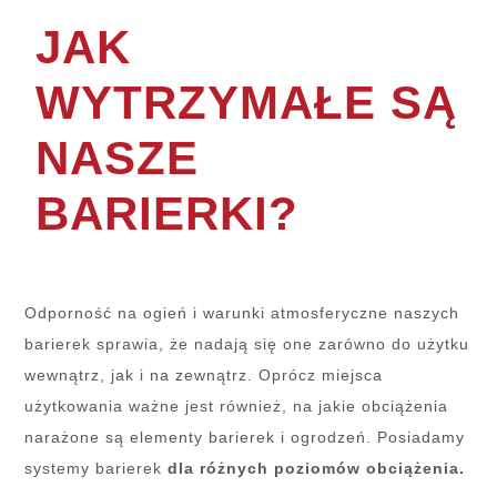
JAK
WYTRZYMAŁE SĄ
NASZE
BARIERKI?
Odporność na ogień i warunki atmosferyczne naszych
barierek sprawia, że nadają się one zarówno do użytku
wewnątrz, jak i na zewnątrz. Oprócz miejsca
użytkowania ważne jest również, na jakie obciążenia
narażone są elementy barierek i ogrodzeń. Posiadamy
systemy barierek
dla różnych poziomów obciążenia.