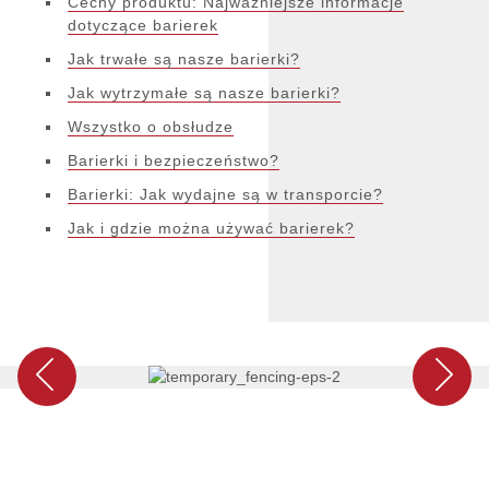
Cechy produktu: Najważniejsze informacje
dotyczące barierek
Jak trwałe są nasze barierki?
Jak wytrzymałe są nasze barierki?
Wszystko o obsłudze
Barierki i bezpieczeństwo?
Barierki: Jak wydajne są w transporcie?
Jak i gdzie można używać barierek?