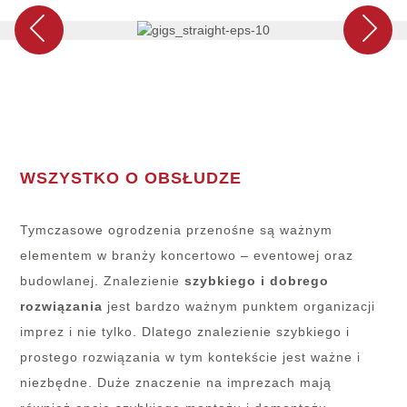
WSZYSTKO O OBSŁUDZE
Tymczasowe ogrodzenia przenośne są ważnym
elementem w branży koncertowo – eventowej oraz
budowlanej. Znalezienie
szybkiego i dobrego
rozwiązania
jest bardzo ważnym punktem organizacji
imprez i nie tylko. Dlatego znalezienie szybkiego i
prostego rozwiązania w tym kontekście jest ważne i
niezbędne. Duże znaczenie na imprezach mają