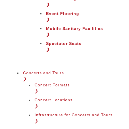
Change Region
❯
Event Flooring
❯
Mobile Sanitary Facilities
❯
Spectator Seats
❯
Concerts and Tours
❯
Concert Formats
❯
Concert Locations
❯
Infrastructure for Concerts and Tours
❯