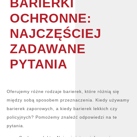
BARIERKI
OCHRONNE:
NAJCZĘŚCIEJ
ZADAWANE
PYTANIA
Oferujemy różne rodzaje barierek, które różnią się
między sobą sposobem przeznaczenia. Kiedy używamy
barierek zaporowych, a kiedy barierek lekkich czy
policyjnych? Pomożemy znaleźć odpowiedzi na te
pytania.