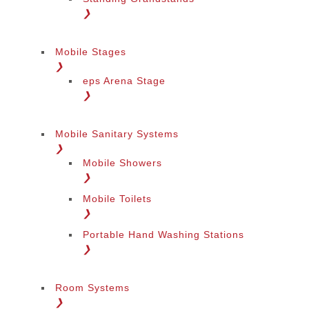
❯
Mobile Stages
❯
eps Arena Stage
❯
Mobile Sanitary Systems
❯
Mobile Showers
❯
Mobile Toilets
❯
Portable Hand Washing Stations
❯
Room Systems
❯