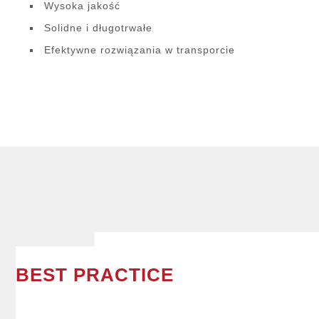
Wysoka jakość
Solidne i długotrwałe
Efektywne rozwiązania w transporcie
BEST PRACTICE