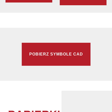
POBIERZ SYMBOLE CAD