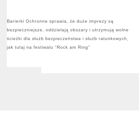
Barierki Ochronne sprawia, że duże imprezy są
bezpieczniejsze, oddzielają obszary i utrzymują wolne
ścieżki dla służb bezpieczeństwa i służb ratunkowych,
jak tutaj na festiwalu “Rock am Ring”