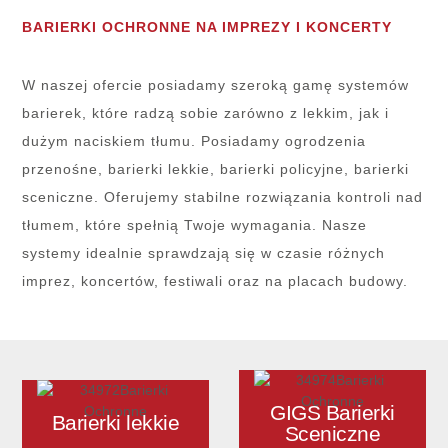
BARIERKI OCHRONNE NA IMPREZY I KONCERTY
W naszej ofercie posiadamy szeroką gamę systemów
barierek, które radzą sobie zarówno z lekkim, jak i
dużym naciskiem tłumu. Posiadamy ogrodzenia
przenośne, barierki lekkie, barierki policyjne, barierki
sceniczne. Oferujemy stabilne rozwiązania kontroli nad
tłumem, które spełnią Twoje wymagania. Nasze
systemy idealnie sprawdzają się w czasie różnych
imprez, koncertów, festiwali oraz na placach budowy.
GIGS Barierki
Barierki lekkie
Sceniczne