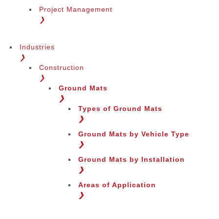
Project Management
❯
Industries
❯
Construction
❯
Ground Mats
❯
Types of Ground Mats
❯
Ground Mats by Vehicle Type
❯
Ground Mats by Installation
❯
Areas of Application
❯