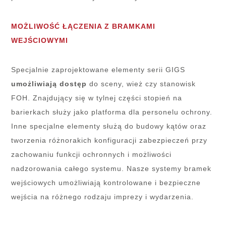
MOŻLIWOŚĆ ŁĄCZENIA Z BRAMKAMI
WEJŚCIOWYMI
Specjalnie zaprojektowane elementy serii GIGS
umożliwiają dostęp
do sceny, wież czy stanowisk
FOH. Znajdujący się w tylnej części stopień na
barierkach służy jako platforma dla personelu ochrony.
Inne specjalne elementy służą do budowy kątów oraz
tworzenia różnorakich konfiguracji zabezpieczeń przy
zachowaniu funkcji ochronnych i możliwości
nadzorowania całego systemu. Nasze systemy bramek
wejściowych umożliwiają kontrolowane i bezpieczne
wejścia na różnego rodzaju imprezy i wydarzenia.