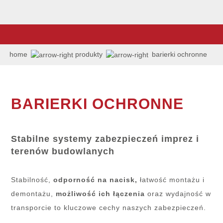
home
produkty
barierki ochronne
BARIERKI OCHRONNE
Stabilne systemy zabezpieczeń imprez i
terenów budowlanych
Stabilność,
odporność na nacisk,
łatwość montażu i
demontażu,
możliwość ich łączenia
oraz wydajność w
transporcie to kluczowe cechy naszych zabezpieczeń.