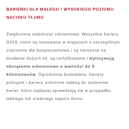
BARIERKI DLA MAŁEGO I WYSOKIEGO POZIOMU
NACISKU TŁUMU
Zwiększona stabilność ciśnieniowa: Wszystkie bariery
GIGS, które są stosowane w miejscach o szczególnym
znaczeniu dla bezpieczeństwa i są narażone na
działanie dużych sił, są certyfikowane i
wytrzymują
obciążenie ciśnieniowe o wartości do 5
kiloniutonów.
Ogrodzenia budowlane, bariery
policyjne i bariery ochronne należą do systemów
barier, które najlepiej sprawdzają się w przypadku
lekkiego lub średniego naporu tłumu.