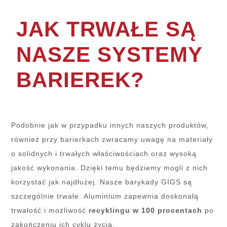
JAK TRWAŁE SĄ
NASZE SYSTEMY
BARIEREK?
Podobnie jak w przypadku innych naszych produktów,
również przy barierkach zwracamy uwagę na materiały
o solidnych i trwałych właściwościach oraz wysoką
jakość wykonania. Dzięki temu będziemy mogli z nich
korzystać jak najdłużej. Nasze barykady GIGS są
szczególnie trwałe. Aluminium zapewnia doskonałą
trwałość i możliwość
recyklingu w 100 procentach
po
zakończeniu ich cyklu życia.