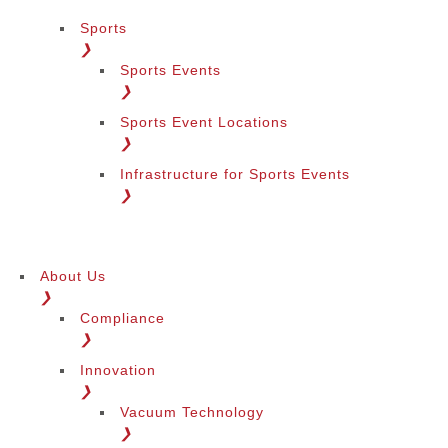
Sports
❯
Sports Events
❯
Sports Event Locations
❯
Infrastructure for Sports Events
❯
About Us
❯
Compliance
❯
Innovation
❯
Vacuum Technology
❯