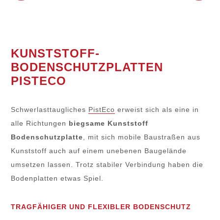
KUNSTSTOFF-
BODENSCHUTZPLATTEN
PISTECO
Schwerlasttaugliches
PistEco
erweist sich als eine in
alle Richtungen
biegsame Kunststoff
Bodenschutzplatte
, mit sich mobile Baustraßen aus
Kunststoff auch auf einem unebenen Baugelände
umsetzen lassen. Trotz stabiler Verbindung haben die
Bodenplatten etwas Spiel.
TRAGFÄHIGER UND FLEXIBLER BODENSCHUTZ