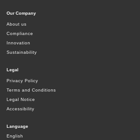
Our Company
About us
Compliance
Innovation
Sustainability
Legal
Privacy Policy
Terms and Conditions
Legal Notice
Accessibility
Language
English