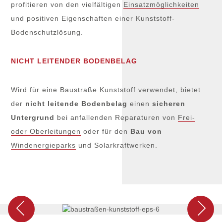
profitieren von den vielfältigen
Einsatzmöglichkeiten
und positiven Eigenschaften einer Kunststoff-
Bodenschutzlösung.
NICHT LEITENDER BODENBELAG
Wird für eine Baustraße Kunststoff verwendet, bietet
der
nicht leitende Bodenbelag
einen
sicheren
Untergrund
bei anfallenden Reparaturen von
Frei-
oder Oberleitungen
oder für den
Bau von
Windenergieparks
und Solarkraftwerken.