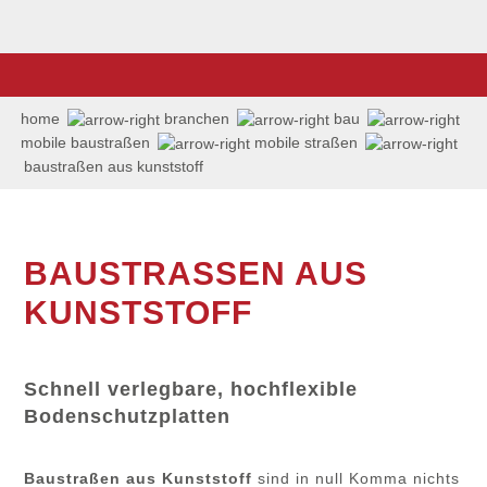
home
branchen
bau
mobile baustraßen
mobile straßen
baustraßen aus kunststoff
BAUSTRASSEN AUS
KUNSTSTOFF
Schnell verlegbare, hochflexible
Bodenschutzplatten
Baustraßen aus Kunststoff
sind in null Komma nichts