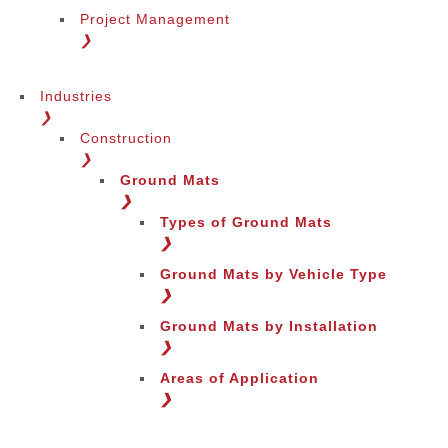
Project Management
❯
Industries
❯
Construction
❯
Ground Mats
❯
Types of Ground Mats
❯
Ground Mats by Vehicle Type
❯
Ground Mats by Installation
❯
Areas of Application
❯