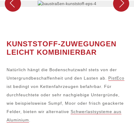
KUNSTSTOFF-ZUWEGUNGEN
LEICHT KOMBINIERBAR
Natürlich hängt die Bodenschutzwahl stets von der
Untergrundbeschaffenheit und den Lasten ab.
PistEco
ist bedingt von Kettenfahrzeugen befahrbar. Für
durchfeuchtete oder sehr nachgiebige Untergründe,
wie beispielsweise Sumpf, Moor oder frisch geackerte
Felder, bieten wir alternative
Schwerlastsysteme aus
Aluminium
.