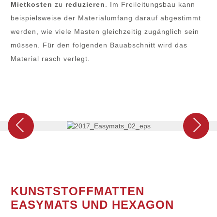
Mietkosten
zu
reduzieren
. Im Freileitungsbau kann
beispielsweise der Materialumfang darauf abgestimmt
werden, wie viele Masten gleichzeitig zugänglich sein
müssen. Für den folgenden Bauabschnitt wird das
Material rasch verlegt.
KUNSTSTOFFMATTEN
EASYMATS UND HEXAGON