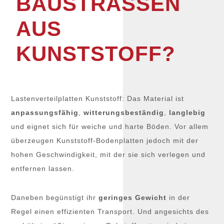
BAUSTRASSEN
AUS
KUNSTSTOFF?
Lastenverteilplatten Kunststoff: Das Material ist
anpassungsfähig
,
witterungsbeständig
,
langlebig
und eignet sich für weiche und harte Böden. Vor allem
überzeugen Kunststoff-Bodenplatten jedoch mit der
hohen Geschwindigkeit, mit der sie sich verlegen und
entfernen lassen.
Daneben begünstigt ihr
geringes Gewicht
in der
Regel einen effizienten Transport. Und angesichts des