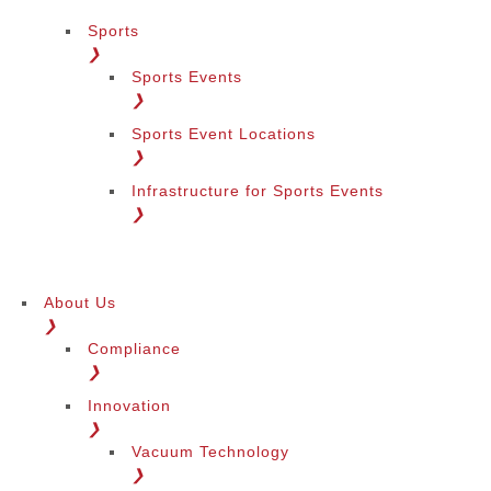
Sports
❯
Sports Events
❯
Sports Event Locations
❯
Infrastructure for Sports Events
❯
About Us
❯
Compliance
❯
Innovation
❯
Vacuum Technology
❯