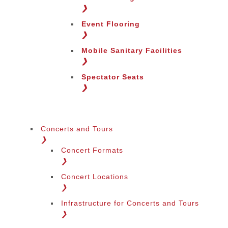
❯
Event Flooring
❯
Mobile Sanitary Facilities
❯
Spectator Seats
❯
Concerts and Tours
❯
Concert Formats
❯
Concert Locations
❯
Infrastructure for Concerts and Tours
❯