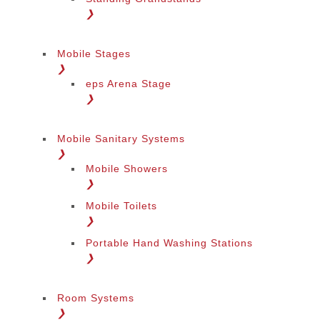
❯
Mobile Stages
❯
eps Arena Stage
❯
Mobile Sanitary Systems
❯
Mobile Showers
❯
Mobile Toilets
❯
Portable Hand Washing Stations
❯
Room Systems
❯