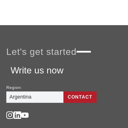
Let's get started
Write us now
Region:
CONTACT