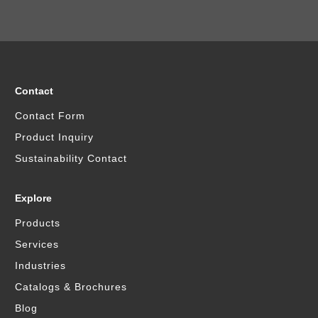
Contact
Contact Form
Product Inquiry
Sustainability Contact
Explore
Products
Services
Industries
Catalogs & Brochures
Blog